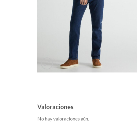
Valoraciones
No hay valoraciones aún.