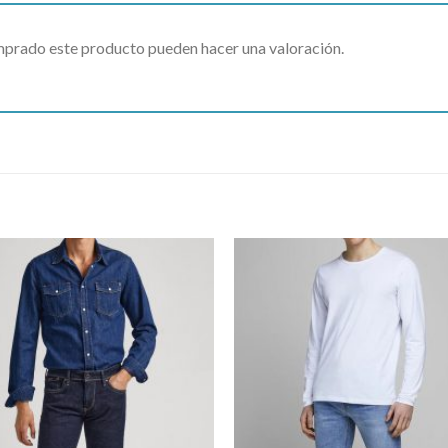
omprado este producto pueden hacer una valoración.