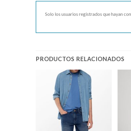
Solo los usuarios registrados que hayan c
PRODUCTOS RELACIONADOS