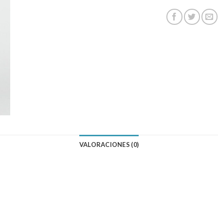
VALORACIONES (0)