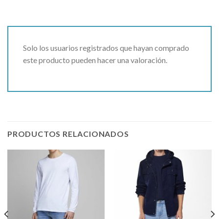
Solo los usuarios registrados que hayan comprado
este producto pueden hacer una valoración.
PRODUCTOS RELACIONADOS