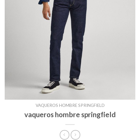
VAQUEROS HOMBRE SPRINGFIELD
vaqueros hombre springfield