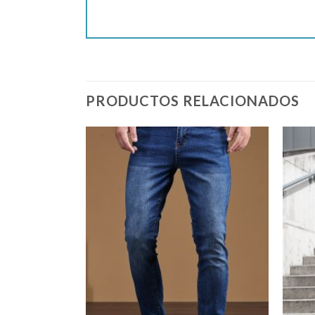
PRODUCTOS RELACIONADOS