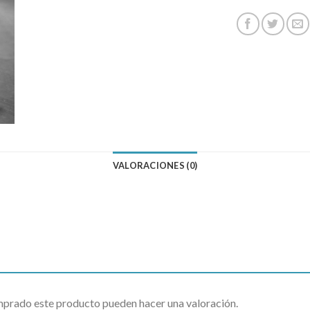
VALORACIONES (0)
omprado este producto pueden hacer una valoración.