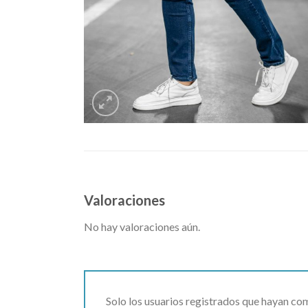
Valoraciones
No hay valoraciones aún.
Solo los usuarios registrados que hayan c