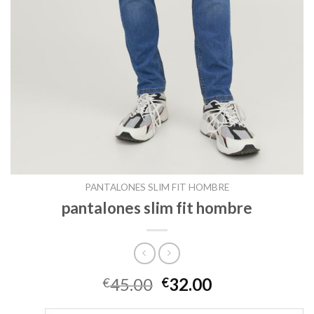
PANTALONES SLIM FIT HOMBRE
pantalones slim fit hombre
45.00
32.00
€
€