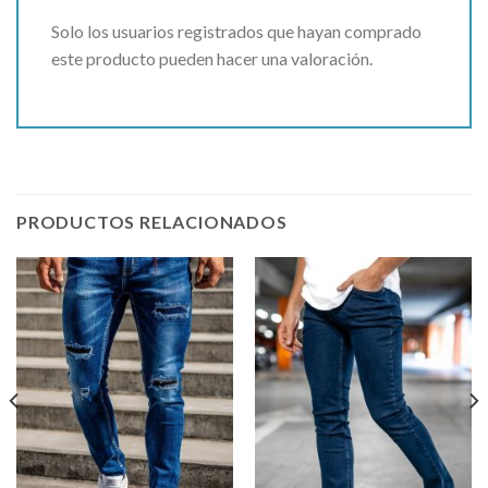
Solo los usuarios registrados que hayan comprado
este producto pueden hacer una valoración.
PRODUCTOS RELACIONADOS