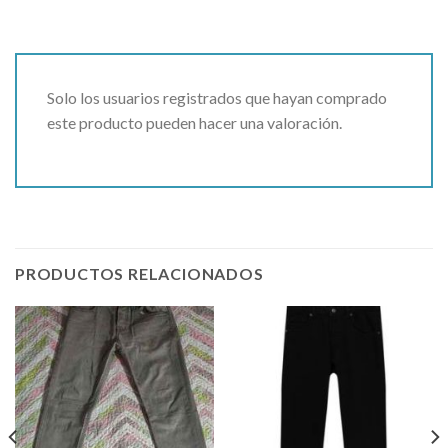
Solo los usuarios registrados que hayan comprado
este producto pueden hacer una valoración.
PRODUCTOS RELACIONADOS