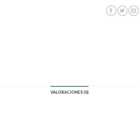
VALORACIONES (0)