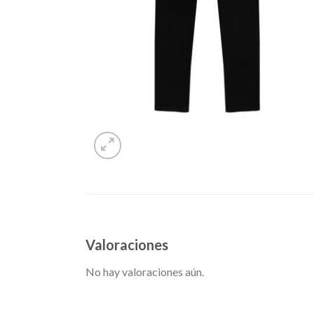
Valoraciones
No hay valoraciones aún.