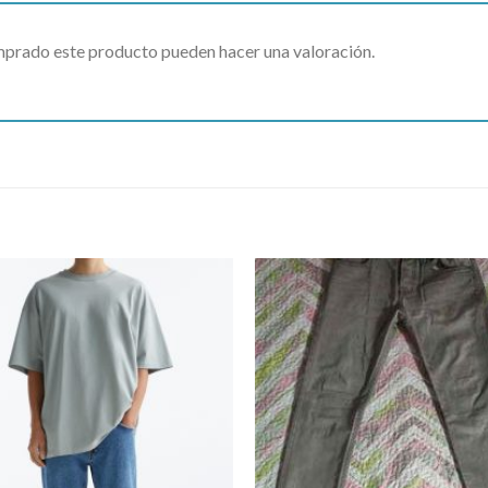
omprado este producto pueden hacer una valoración.