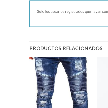
Solo los usuarios registrados que hayan c
PRODUCTOS RELACIONADOS