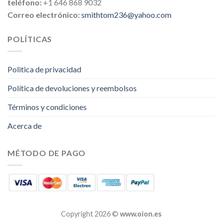
teléfono:
+1 646 868 9032
Correo electrónico:
smithtom236@yahoo.com
POLÍTICAS
Politica de privacidad
Política de devoluciones y reembolsos
Términos y condiciones
Acerca de
MÉTODO DE PAGO
Copyright 2026 ©
www.oion.es