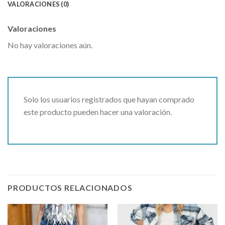
VALORACIONES (0)
Valoraciones
No hay valoraciones aún.
Solo los usuarios registrados que hayan comprado
este producto pueden hacer una valoración.
PRODUCTOS RELACIONADOS