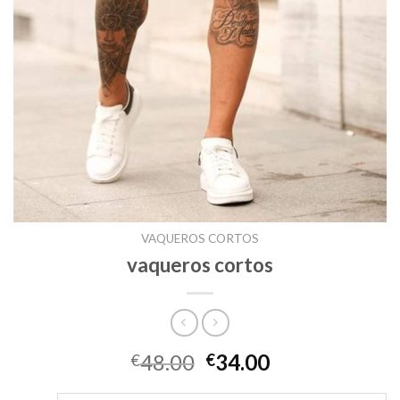
VAQUEROS CORTOS
vaqueros cortos
48.00
34.00
€
€