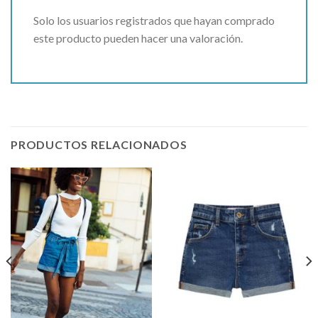
Solo los usuarios registrados que hayan comprado
este producto pueden hacer una valoración.
PRODUCTOS RELACIONADOS