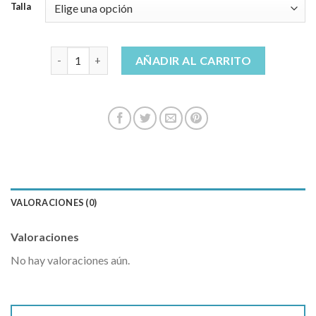
Talla
vaqueros cortos cantidad
AÑADIR AL CARRITO
VALORACIONES (0)
Valoraciones
No hay valoraciones aún.