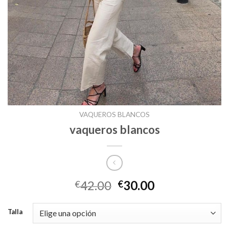
VAQUEROS BLANCOS
vaqueros blancos
42.00
30.00
€
€
Talla