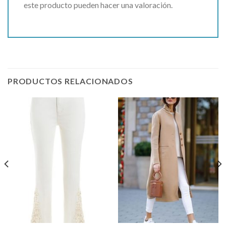
este producto pueden hacer una valoración.
PRODUCTOS RELACIONADOS