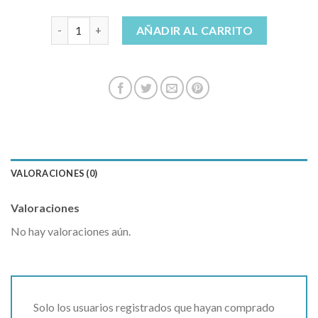
vaqueros blancos cantidad
AÑADIR AL CARRITO
VALORACIONES (0)
Valoraciones
No hay valoraciones aún.
Solo los usuarios registrados que hayan comprado