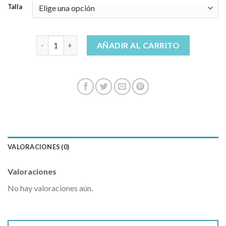
Talla
shorts vaqueros mujer cantidad
AÑADIR AL CARRITO
VALORACIONES (0)
Valoraciones
No hay valoraciones aún.