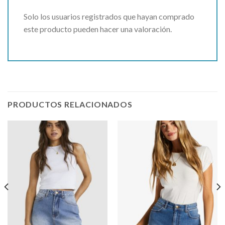
Solo los usuarios registrados que hayan comprado
este producto pueden hacer una valoración.
PRODUCTOS RELACIONADOS