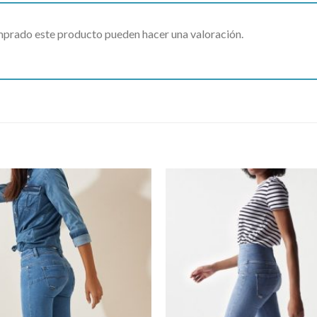
omprado este producto pueden hacer una valoración.