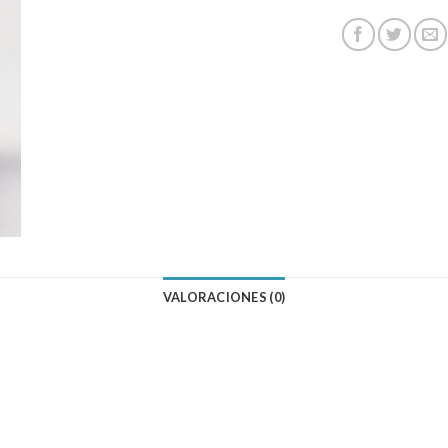
VALORACIONES (0)