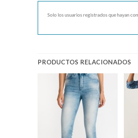
Solo los usuarios registrados que hayan c
PRODUCTOS RELACIONADOS