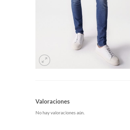
Valoraciones
No hay valoraciones aún.