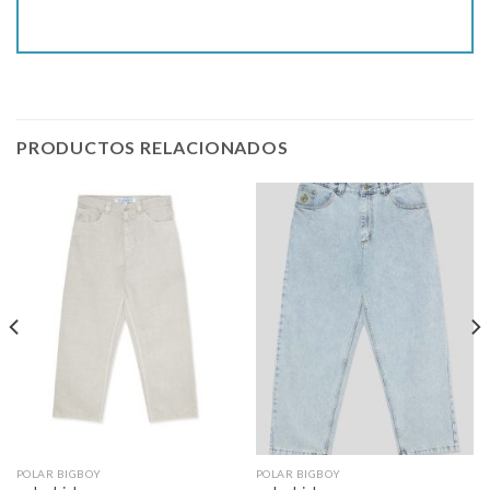
PRODUCTOS RELACIONADOS
POLAR BIGBOY
POLAR BIGBOY