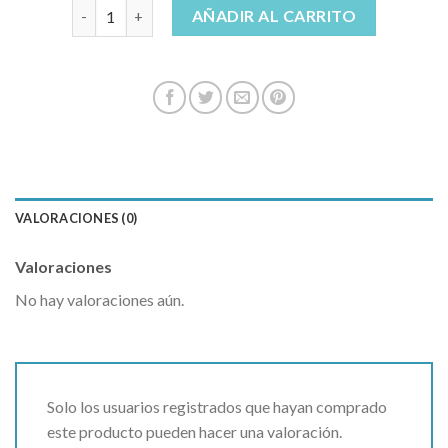
polar bigboy cantidad
AÑADIR AL CARRITO
VALORACIONES (0)
Valoraciones
No hay valoraciones aún.
Solo los usuarios registrados que hayan comprado
este producto pueden hacer una valoración.