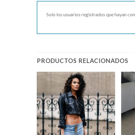
Solo los usuarios registrados que hayan c
PRODUCTOS RELACIONADOS