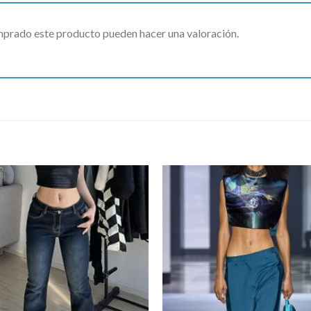
omprado este producto pueden hacer una valoración.