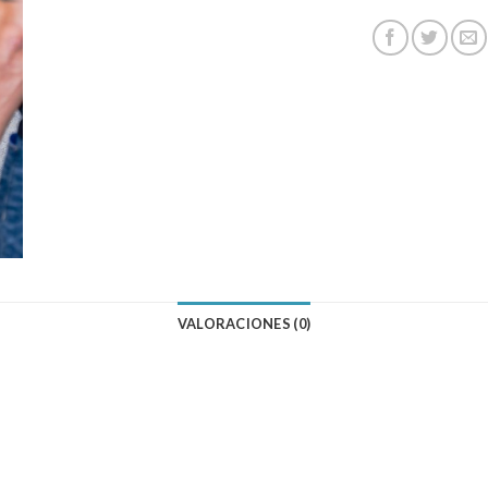
VALORACIONES (0)