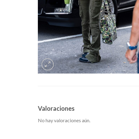
Valoraciones
No hay valoraciones aún.