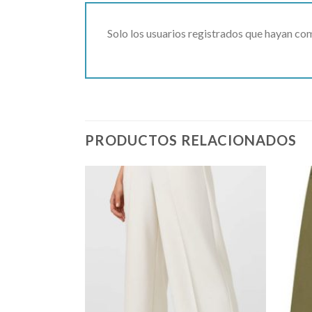
Solo los usuarios registrados que hayan c
PRODUCTOS RELACIONADOS