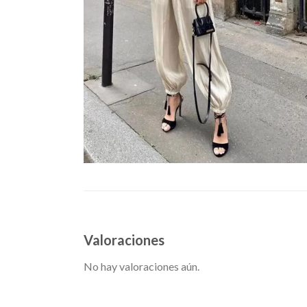
Valoraciones
No hay valoraciones aún.