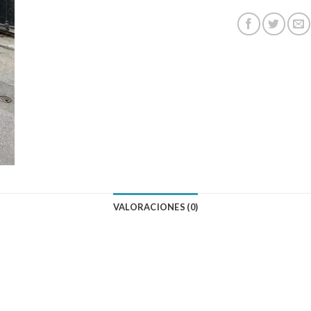
VALORACIONES (0)