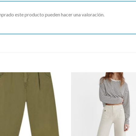
omprado este producto pueden hacer una valoración.