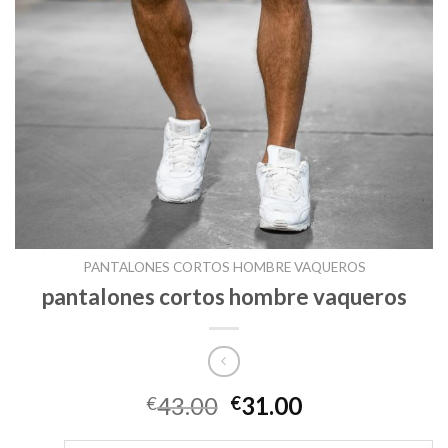
PANTALONES CORTOS HOMBRE VAQUEROS
pantalones cortos hombre vaqueros
43.00
31.00
€
€