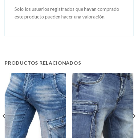
Solo los usuarios registrados que hayan comprado
este producto pueden hacer una valoración.
PRODUCTOS RELACIONADOS