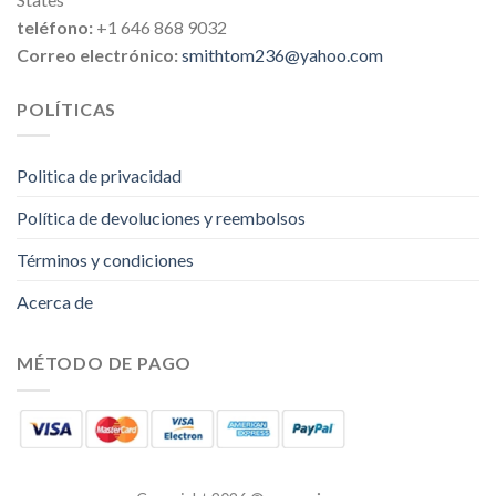
teléfono:
+1 646 868 9032
Correo electrónico:
smithtom236@yahoo.com
POLÍTICAS
Politica de privacidad
Política de devoluciones y reembolsos
Términos y condiciones
Acerca de
MÉTODO DE PAGO