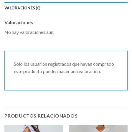
VALORACIONES (0)
Valoraciones
No hay valoraciones aún.
Solo los usuarios registrados que hayan comprado
este producto pueden hacer una valoración.
PRODUCTOS RELACIONADOS