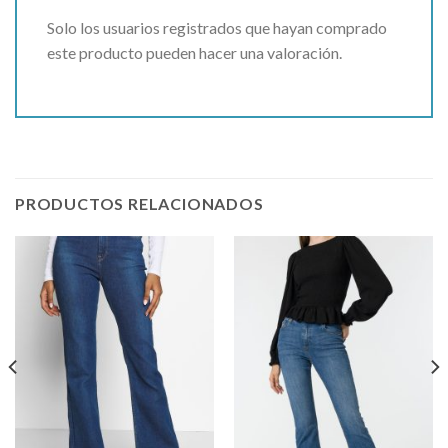
Solo los usuarios registrados que hayan comprado
este producto pueden hacer una valoración.
PRODUCTOS RELACIONADOS