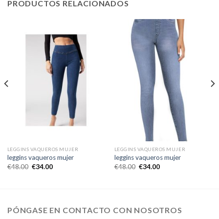
PRODUCTOS RELACIONADOS
LEGGINS VAQUEROS MUJER
LEGGINS VAQUEROS MUJER
leggins vaqueros mujer
leggins vaqueros mujer
€
48.00
€
34.00
€
48.00
€
34.00
PÓNGASE EN CONTACTO CON NOSOTROS