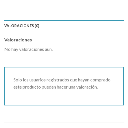
VALORACIONES (0)
Valoraciones
No hay valoraciones aún.
Solo los usuarios registrados que hayan comprado
este producto pueden hacer una valoración.