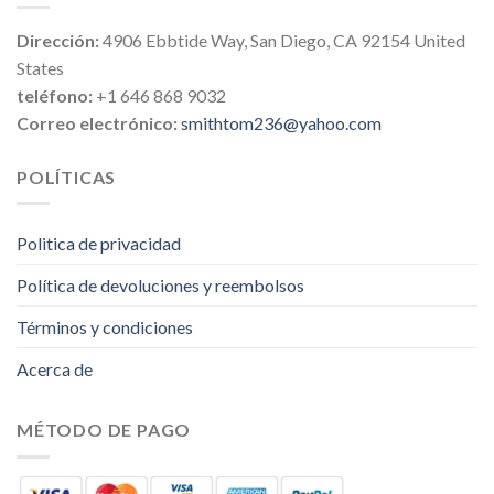
Dirección:
4906 Ebbtide Way, San Diego, CA 92154 United
States
teléfono:
+1 646 868 9032
Correo electrónico:
smithtom236@yahoo.com
POLÍTICAS
Politica de privacidad
Política de devoluciones y reembolsos
Términos y condiciones
Acerca de
MÉTODO DE PAGO