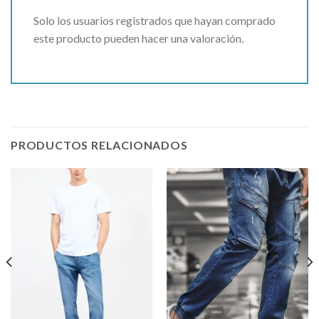
Solo los usuarios registrados que hayan comprado
este producto pueden hacer una valoración.
PRODUCTOS RELACIONADOS