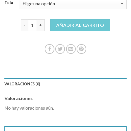
Talla
jogger vaquero hombre cantidad
AÑADIR AL CARRITO
VALORACIONES (0)
Valoraciones
No hay valoraciones aún.