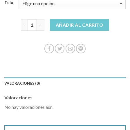
Talla
jeans mujer cantidad
AÑADIR AL CARRITO
VALORACIONES (0)
Valoraciones
No hay valoraciones aún.