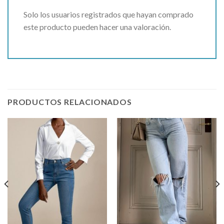
Solo los usuarios registrados que hayan comprado
este producto pueden hacer una valoración.
PRODUCTOS RELACIONADOS