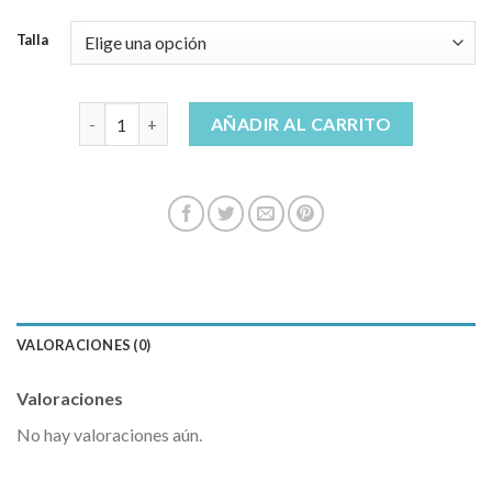
Talla
bermudas vaqueras mujer cantidad
AÑADIR AL CARRITO
VALORACIONES (0)
Valoraciones
No hay valoraciones aún.