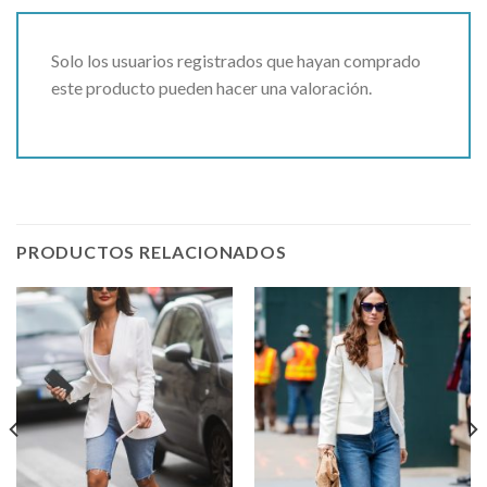
Solo los usuarios registrados que hayan comprado
este producto pueden hacer una valoración.
PRODUCTOS RELACIONADOS