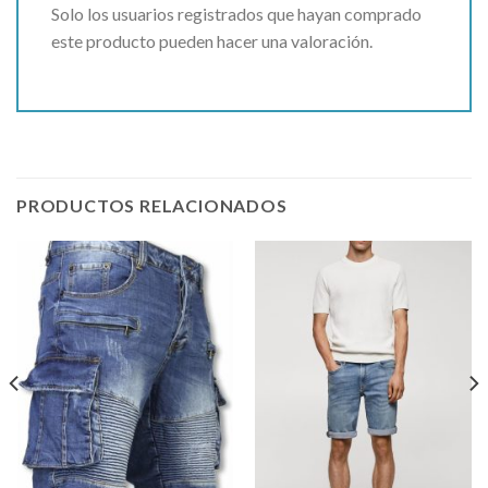
Solo los usuarios registrados que hayan comprado
este producto pueden hacer una valoración.
PRODUCTOS RELACIONADOS