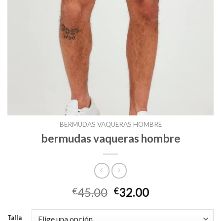
BERMUDAS VAQUERAS HOMBRE
bermudas vaqueras hombre
45.00
32.00
€
€
Talla