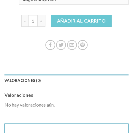
bermudas vaqueras hombre cantidad
AÑADIR AL CARRITO
VALORACIONES (0)
Valoraciones
No hay valoraciones aún.