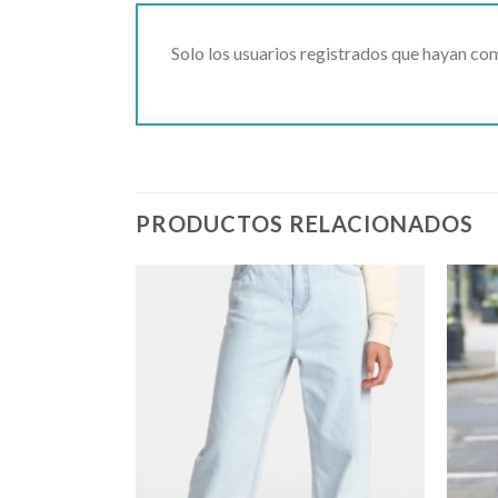
Solo los usuarios registrados que hayan c
PRODUCTOS RELACIONADOS