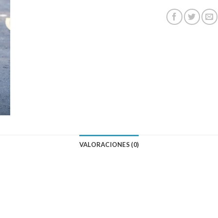
VALORACIONES (0)