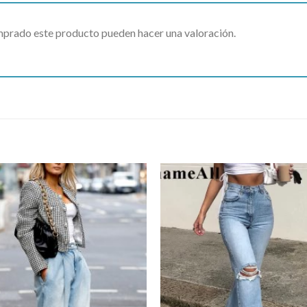
omprado este producto pueden hacer una valoración.