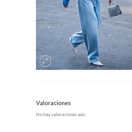
Valoraciones
No hay valoraciones aún.